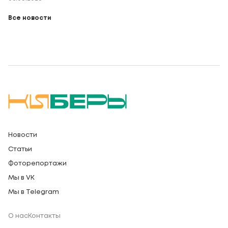
Все новости
Новости
Статьи
Фоторепортажи
Мы в VK
Мы в Telegram
О нас
Контакты