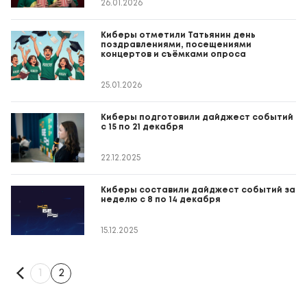
26.01.2026
Киберы отметили Татьянин день
поздравлениями, посещениями
концертов и съёмками опроса
25.01.2026
Киберы подготовили дайджест событий
с 15 по 21 декабря
22.12.2025
Киберы составили дайджест событий за
неделю с 8 по 14 декабря
15.12.2025
1
2