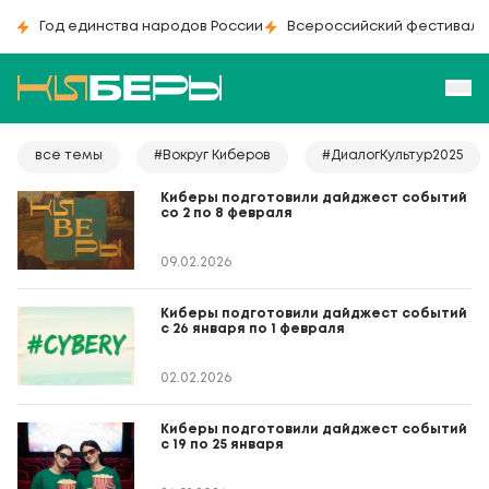
Год единства народов России
Всероссийский фестиваль
все темы
#Вокруг Киберов
#ДиалогКультур2025
Киберы подготовили дайджест событий
со 2 по 8 февраля
09.02.2026
Киберы подготовили дайджест событий
с 26 января по 1 февраля
02.02.2026
Киберы подготовили дайджест событий
с 19 по 25 января