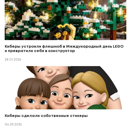
Киберы устроили флешмоб в Международный день LEGO
и превратили себя в конструктор
28.01.2026
Киберы сделали собственные стикеры
04.09.2025