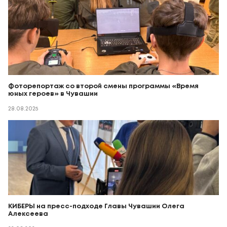
Фоторепортаж со второй смены программы «Время
юных героев» в Чувашии
28.08.2025
КИБЕРЫ на пресс-подходе Главы Чувашии Олега
Алексеева