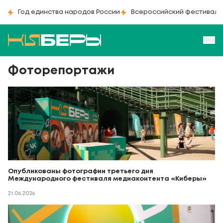
Год единства народов России
Всероссийский фестиваль
Фоторепортажи
Опубликованы фотографии третьего дня
Международного фестиваля медиаконтента «Киберы»
21.06.2026