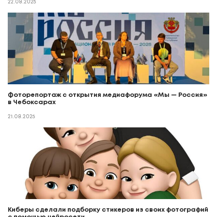
22.08.2025
Фоторепортаж с открытия медиафорума «Мы — Россия»
в Чебоксарах
21.08.2025
Киберы сделали подборку стикеров из своих фотографий