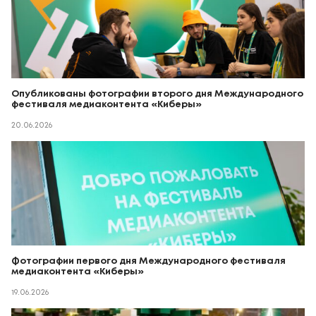
Опубликованы фотографии второго дня Международного
фестиваля медиаконтента «Киберы»
20.06.2026
Фотографии первого дня Международного фестиваля
медиаконтента «Киберы»
19.06.2026