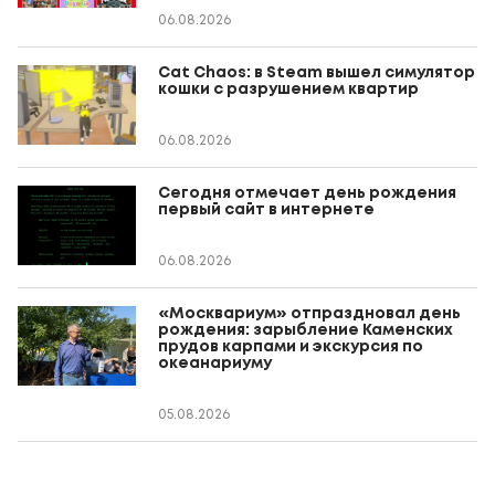
06.08.2026
Cat Chaos: в Steam вышел симулятор
кошки с разрушением квартир
06.08.2026
Сегодня отмечает день рождения
первый сайт в интернете
06.08.2026
«Москвариум» отпраздновал день
рождения: зарыбление Каменских
прудов карпами и экскурсия по
океанариуму
05.08.2026