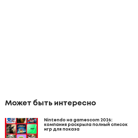
Может быть интересно
Nintendo на gamescom 2026:
компания раскрыла полный список
игр для показа